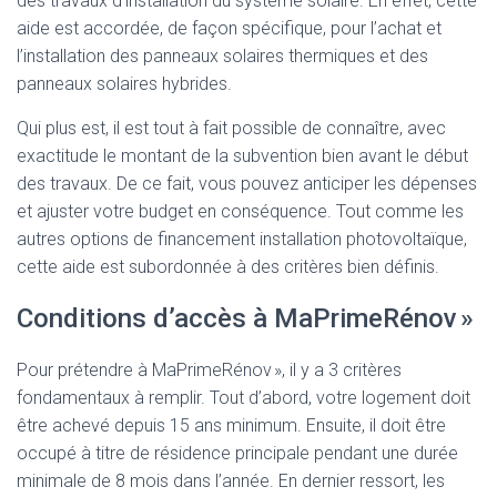
des travaux d’installation du système solaire. En effet, cette
aide est accordée, de façon spécifique, pour l’achat et
l’installation des panneaux solaires thermiques et des
panneaux solaires hybrides.
Qui plus est, il est tout à fait possible de connaître, avec
exactitude le montant de la subvention bien avant le début
des travaux. De ce fait, vous pouvez anticiper les dépenses
et ajuster votre budget en conséquence. Tout comme les
autres options de financement installation photovoltaïque,
cette aide est subordonnée à des critères bien définis.
Conditions d’accès à MaPrimeRénov »
Pour prétendre à MaPrimeRénov », il y a 3 critères
fondamentaux à remplir. Tout d’abord, votre logement doit
être achevé depuis 15 ans minimum. Ensuite, il doit être
occupé à titre de résidence principale pendant une durée
minimale de 8 mois dans l’année. En dernier ressort, les