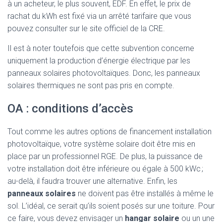
à un acheteur, le plus souvent, EDF. En effet, le prix de
rachat du kWh est fixé via un arrêté tarifaire que vous
pouvez consulter sur le site officiel de la CRE.
Il est à noter toutefois que cette subvention concerne
uniquement la production d’énergie électrique par les
panneaux solaires photovoltaïques. Donc, les panneaux
solaires thermiques ne sont pas pris en compte.
OA : conditions d’accès
Tout comme les autres options de financement installation
photovoltaïque, votre système solaire doit être mis en
place par un professionnel RGE. De plus, la puissance de
votre installation doit être inférieure ou égale à 500 kWc ;
au-delà, il faudra trouver une alternative. Enfin, les
panneaux solaires
ne doivent pas être installés à même le
sol. L’idéal, ce serait qu’ils soient posés sur une toiture. Pour
ce faire, vous devez envisager un
hangar solaire
ou un une