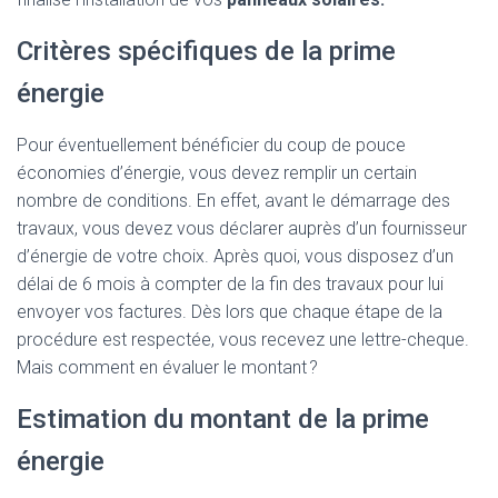
Critères spécifiques de la prime
énergie
Pour éventuellement bénéficier du coup de pouce
économies d’énergie, vous devez remplir un certain
nombre de conditions. En effet, avant le démarrage des
travaux, vous devez vous déclarer auprès d’un fournisseur
d’énergie de votre choix. Après quoi, vous disposez d’un
délai de 6 mois à compter de la fin des travaux pour lui
envoyer vos factures. Dès lors que chaque étape de la
procédure est respectée, vous recevez une lettre-cheque.
Mais comment en évaluer le montant ?
Estimation du montant de la prime
énergie