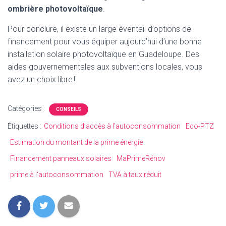
ombrière photovoltaïque
.
Pour conclure, il existe un large éventail d’options de
financement pour vous équiper aujourd’hui d’une bonne
installation solaire photovoltaïque en Guadeloupe. Des
aides gouvernementales aux subventions locales, vous
avez un choix libre !
Catégories :
CONSEILS
Étiquettes :
Conditions d’accès à l’autoconsommation
Eco-PTZ
Estimation du montant de la prime énergie
Financement panneaux solaires
MaPrimeRénov
prime à l‘autoconsommation
TVA à taux réduit