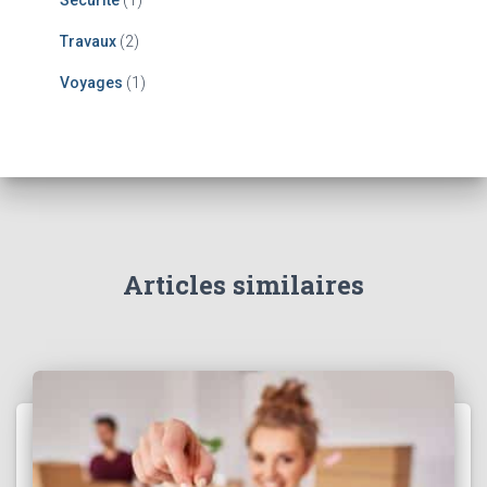
Travaux
(2)
Voyages
(1)
Articles similaires