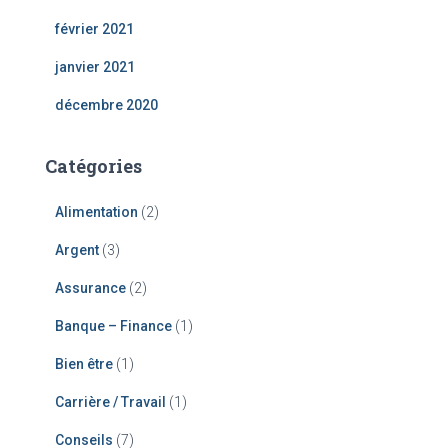
février 2021
janvier 2021
décembre 2020
Catégories
Alimentation
(2)
Argent
(3)
Assurance
(2)
Banque – Finance
(1)
Bien être
(1)
Carrière / Travail
(1)
Conseils
(7)