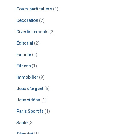
Cours particuliers
(1)
Décoration
(2)
Divertissements
(2)
Éditorial
(2)
Famille
(1)
Fitness
(1)
Immobilier
(9)
Jeux d'argent
(5)
Jeux vidéos
(1)
Paris Sportifs
(1)
Santé
(3)
Sécurité
(1)