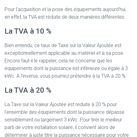
Pour l’acquisition et la pose des équipements aujourd’hui,
en effet, la TVA est réduite de deux manières différentes.
La TVA à 10 %
Bien entendu, ce taux de Taxe sur la Valeur Ajoutée est
exceptionnellement applicable au matériel et à sa pose.
Encore faut-il le rappeler, cela ne concerne que les
équipements dont la puissance est inférieure ou égale à 3
kWc. À l’inverse, vous pourriez prétendre à la TVA à 20 %.
La TVA à 20 %
La Taxe sur la Valeur Ajoutée est réduite à 20 % pour
l’ensemble des équipements dont la puissance dépasse
sensiblement ou largement 3 kWc. Pour tirer le meilleur
parti de votre installation solaire, il convient alors de
déterminer à juste titre la puissance nécessaire pour votre