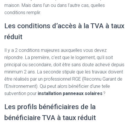
maison. Mais dans l’un ou dans l’autre cas, quelles
conditions remplir.
Les conditions d’accès à la TVA à taux
réduit
Il y a 2 conditions majeures auxquelles vous devez
répondre. La première, c’est que le logement, qu’il soit
principal ou secondaire, doit être sans doute achevé depuis
minimum 2 ans. La seconde stipule que les travaux doivent
être réalisés par un professionnel RGE (Reconnu Garant de
l’Environnement). Qui peut alors bénéficier d’une telle
subvention pour
installation panneaux solaires
?
Les profils bénéficiaires de la
bénéficiaire TVA à taux réduit