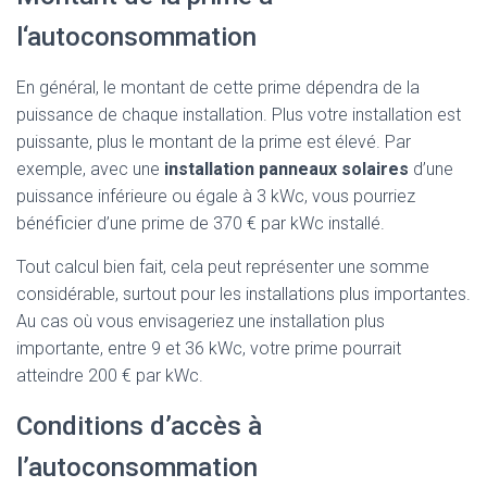
l‘autoconsommation
En général, le montant de cette prime dépendra de la
puissance de chaque installation. Plus votre installation est
puissante, plus le montant de la prime est élevé. Par
exemple, avec une
installation
panneaux solaires
d’une
puissance inférieure ou égale à 3 kWc, vous pourriez
bénéficier d’une prime de 370 € par kWc installé.
Tout calcul bien fait, cela peut représenter une somme
considérable, surtout pour les installations plus importantes.
Au cas où vous envisageriez une installation plus
importante, entre 9 et 36 kWc, votre prime pourrait
atteindre 200 € par kWc.
Conditions d’accès à
l’autoconsommation