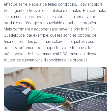
effet de serre. Face à de telles conditions, il devient alors
très urgent de trouver des solutions durables. Par exemple,
les panneaux photovoltaïques sont une alternative pour
produire de l’énergie renouvelable et pallier le problème.
Mais comment y accéder sans payer le prix fort ? En
Guadeloupe, par exemple, quelles sont les options de
financement des panneaux solaires auxquelles vous
pourriez prétendre pour apporter votre touche à la
préservation de l’environnement ? Découvrez ci-dessous
toutes les subventions disponibles à ce propos !