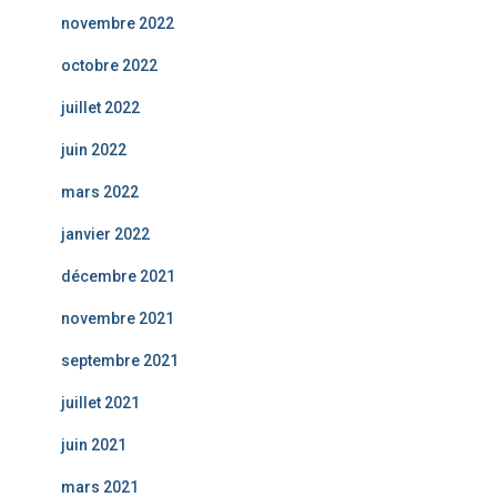
novembre 2022
octobre 2022
juillet 2022
juin 2022
mars 2022
janvier 2022
décembre 2021
novembre 2021
septembre 2021
juillet 2021
juin 2021
mars 2021