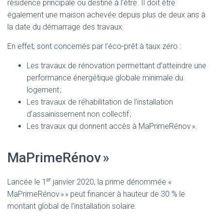
résidence principale ou destiné à l’être. Il doit être
également une maison achevée depuis plus de deux ans à
la date du démarrage des travaux.
En effet, sont concernés par l’éco-prêt à taux zéro :
Les travaux de rénovation permettant d’atteindre une
performance énergétique globale minimale du
logement ;
Les travaux de réhabilitation de l’installation
d’assainissement non collectif ;
Les travaux qui donnent accès à MaPrimeRénov ».
MaPrimeRénov »
er
Lancée le 1
janvier 2020, la prime dénommée «
MaPrimeRénov » » peut financer à hauteur de 30 % le
montant global de l’installation solaire.