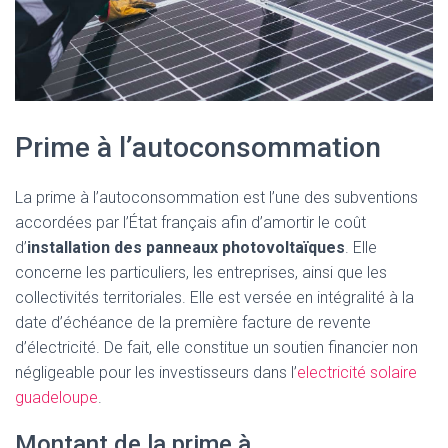
Prime à l’autoconsommation
La prime à l’autoconsommation est l’une des subventions
accordées par l’État français afin d’amortir le coût
d’
installation des panneaux photovoltaïques
. Elle
concerne les particuliers, les entreprises, ainsi que les
collectivités territoriales. Elle est versée en intégralité à la
date d’échéance de la première facture de revente
d’électricité. De fait, elle constitue un soutien financier non
négligeable pour les investisseurs dans l’
electricité solaire
guadeloupe
.
Montant de la prime à