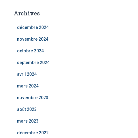
Archives
décembre 2024
novembre 2024
octobre 2024
septembre 2024
avril 2024
mars 2024
novembre 2023
août 2023
mars 2023
décembre 2022