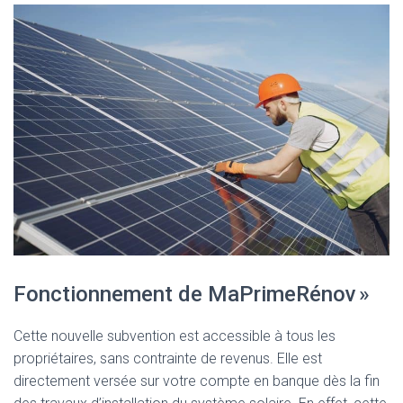
Fonctionnement de MaPrimeRénov »
Cette nouvelle subvention est accessible à tous les
propriétaires, sans contrainte de revenus. Elle est
directement versée sur votre compte en banque dès la fin