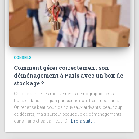
CONSEILS
Comment gérer correctement son
déménagement à Paris avec un box de
stockage ?
Chaque année, les mouvements démographiques sur
Paris et dans la région parisienne sont très importants.
On recense beaucoup de nouveaux arrivants, beaucoup
de départs, mais surtout beaucoup de déménagements
dans Paris et sa banlieue. Or,
Lire la suite…