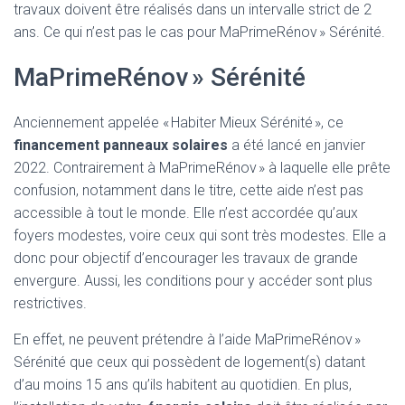
travaux doivent être réalisés dans un intervalle strict de 2
ans. Ce qui n’est pas le cas pour MaPrimeRénov » Sérénité.
MaPrimeRénov » Sérénité
Anciennement appelée « Habiter Mieux Sérénité », ce
financement panneaux solaires
a été lancé en janvier
2022. Contrairement à MaPrimeRénov » à laquelle elle prête
confusion, notamment dans le titre, cette aide n’est pas
accessible à tout le monde. Elle n’est accordée qu’aux
foyers modestes, voire ceux qui sont très modestes. Elle a
donc pour objectif d’encourager les travaux de grande
envergure. Aussi, les conditions pour y accéder sont plus
restrictives.
En effet, ne peuvent prétendre à l’aide MaPrimeRénov »
Sérénité que ceux qui possèdent de logement(s) datant
d’au moins 15 ans qu’ils habitent au quotidien. En plus,