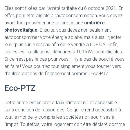
Elles sont fixées par l’arrêté tarifaire du 6 octobre 2021. En
effet, pour être éligible à l’autoconsommation, vous devez
avant tout posséder une toiture ou une
ombrière
photovoltaïque
. Ensuite, vous devez non seulement
autoconsommer votre énergie solaire, mais aussi injecter
le surplus sur le réseau afin de le vendre à EDF OA. Enfin,
seules les installations inférieures à 100 kWc sont éligibles.
Si ce n’est pas le cas pour vous, il n’y a pas de souci à vous
en faire ! Vous pourriez tout simplement vous tourner vers
d’autres options de financement comme l’Eco-PTZ.
Eco-PTZ
Cette prime est un prêt à taux d’intérêt nul et accessible
sans condition de ressources. Ce qui le rend accessible à
tout le monde, y compris les sociétés non soumises à
l’impôt. Toutefois, votre logement doit être déclaré comme