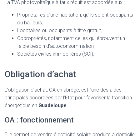
La TVA photovoltaïque à taux réduit est accordée aux :
Propriétaires d’une habitation, qu’ils soient occupants
ou bailleurs ;
Locataires ou occupants à titre gratuit ;
Copropriétés, notamment celles qui éprouvent un
faible besoin d’autoconsommation ;
Sociétés civiles immobilières (SCI).
Obligation d’achat
L’obligation d’achat, OA en abrégé, est l’une des aides
principales accordées par l’État pour favoriser la transition
énergétique en
Guadeloupe
.
OA : fonctionnement
Elle permet de vendre électricité solaire produite à domicile