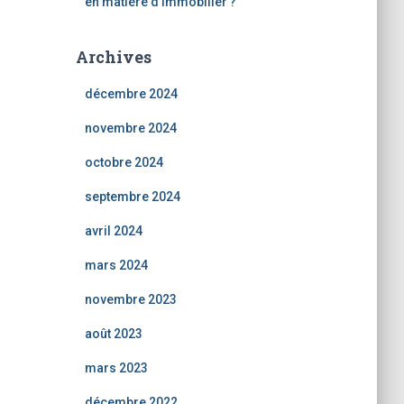
en matière d’immobilier ?
Archives
décembre 2024
novembre 2024
octobre 2024
septembre 2024
avril 2024
mars 2024
novembre 2023
août 2023
mars 2023
décembre 2022