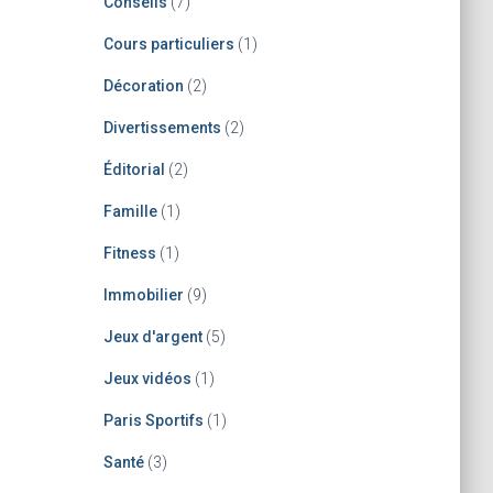
Conseils
(7)
Cours particuliers
(1)
Décoration
(2)
Divertissements
(2)
Éditorial
(2)
Famille
(1)
Fitness
(1)
Immobilier
(9)
Jeux d'argent
(5)
Jeux vidéos
(1)
Paris Sportifs
(1)
Santé
(3)