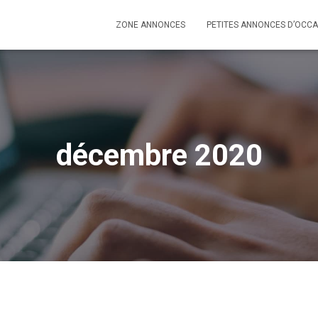
ZONE ANNONCES
PETITES ANNONCES D’OCCA
décembre 2020