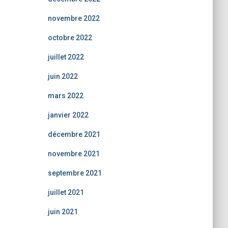
novembre 2022
octobre 2022
juillet 2022
juin 2022
mars 2022
janvier 2022
décembre 2021
novembre 2021
septembre 2021
juillet 2021
juin 2021