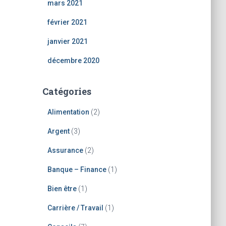
mars 2021
février 2021
janvier 2021
décembre 2020
Catégories
Alimentation
(2)
Argent
(3)
Assurance
(2)
Banque – Finance
(1)
Bien être
(1)
Carrière / Travail
(1)