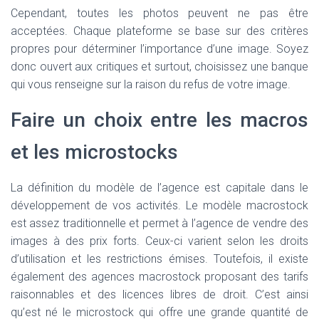
Cependant, toutes les photos peuvent ne pas être
acceptées. Chaque plateforme se base sur des critères
propres pour déterminer l’importance d’une image. Soyez
donc ouvert aux critiques et surtout, choisissez une banque
qui vous renseigne sur la raison du refus de votre image.
Faire un choix entre les macros
et les microstocks
La définition du modèle de l’agence est capitale dans le
développement de vos activités. Le modèle macrostock
est assez traditionnelle et permet à l’agence de vendre des
images à des prix forts. Ceux-ci varient selon les droits
d’utilisation et les restrictions émises. Toutefois, il existe
également des agences macrostock proposant des tarifs
raisonnables et des licences libres de droit. C’est ainsi
qu’est né le microstock qui offre une grande quantité de