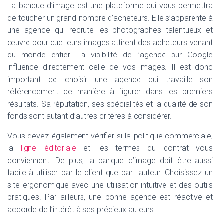
La banque d’image est une plateforme qui vous permettra
de toucher un grand nombre d’acheteurs. Elle s’apparente à
une agence qui recrute les photographes talentueux et
œuvre pour que leurs images attirent des acheteurs venant
du monde entier. La visibilité de l’agence sur Google
influence directement celle de vos images. Il est donc
important de choisir une agence qui travaille son
référencement de manière à figurer dans les premiers
résultats. Sa réputation, ses spécialités et la qualité de son
fonds sont autant d’autres critères à considérer.
Vous devez également vérifier si la politique commerciale,
la
ligne éditoriale
et les termes du contrat vous
conviennent. De plus, la banque d’image doit être aussi
facile à utiliser par le client que par l’auteur. Choisissez un
site ergonomique avec une utilisation intuitive et des outils
pratiques. Par ailleurs, une bonne agence est réactive et
accorde de l’intérêt à ses précieux auteurs.