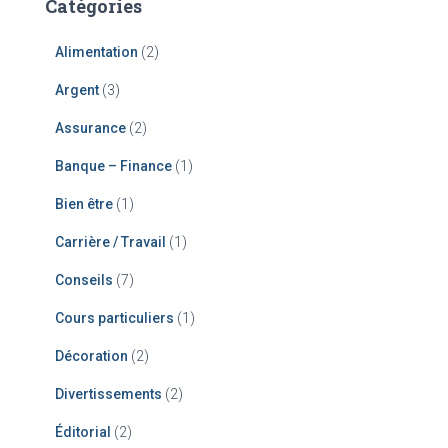
Catégories
Alimentation
(2)
Argent
(3)
Assurance
(2)
Banque – Finance
(1)
Bien être
(1)
Carrière / Travail
(1)
Conseils
(7)
Cours particuliers
(1)
Décoration
(2)
Divertissements
(2)
Éditorial
(2)