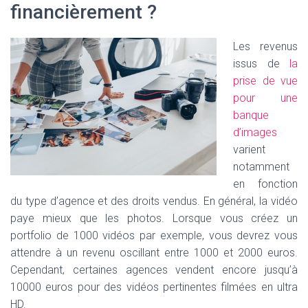
financièrement ?
Les revenus
issus de
la
prise de vue
pour une
banque
d’images
varient
notamment
en fonction
du type d’agence et des droits vendus. En général, la vidéo
paye mieux que les photos. Lorsque vous créez un
portfolio de 1000 vidéos par exemple, vous devrez vous
attendre à un revenu oscillant entre 1000 et 2000 euros.
Cependant, certaines agences vendent encore jusqu’à
10000 euros pour des vidéos pertinentes filmées en ultra
HD.