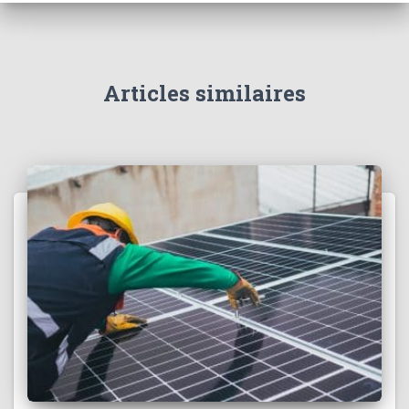
Articles similaires