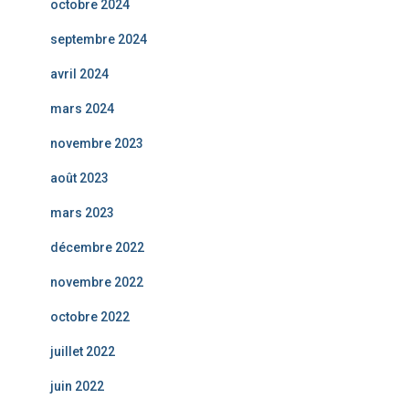
octobre 2024
septembre 2024
avril 2024
mars 2024
novembre 2023
août 2023
mars 2023
décembre 2022
novembre 2022
octobre 2022
juillet 2022
juin 2022