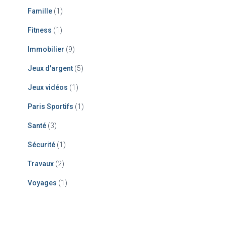
Famille
(1)
Fitness
(1)
Immobilier
(9)
Jeux d'argent
(5)
Jeux vidéos
(1)
Paris Sportifs
(1)
Santé
(3)
Sécurité
(1)
Travaux
(2)
Voyages
(1)