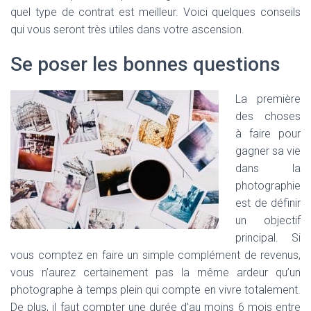
quel type de contrat est meilleur. Voici quelques conseils
qui vous seront très utiles dans votre ascension.
Se poser les bonnes questions
La première
des choses
à faire pour
gagner sa vie
dans la
photographie
est de définir
un objectif
principal. Si
vous comptez en faire un simple complément de revenus,
vous n’aurez certainement pas la même ardeur qu’un
photographe à temps plein qui compte en vivre totalement.
De plus, il faut compter une durée d’au moins 6 mois entre