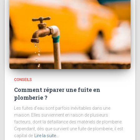
CONSEILS
Comment réparer une fuite en
plomberie ?
Les fuites d’eau sont parfois inévitables dans une
maison. Elles surviennent en raison de plusieurs
facteurs, dont la défaillance des matériels de plomberie.
Cependant, dès que survient une fuite de plomberie, il est
capital de
Lire la suite…