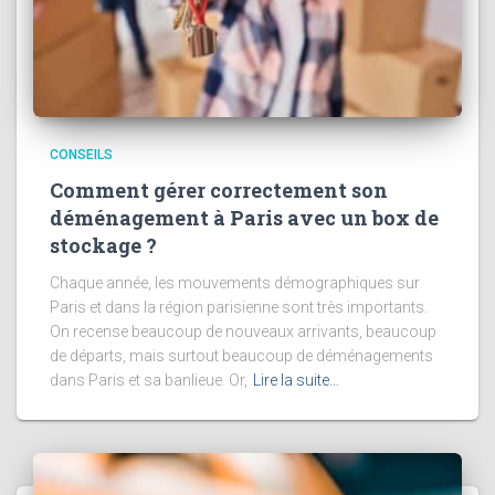
CONSEILS
Comment gérer correctement son
déménagement à Paris avec un box de
stockage ?
Chaque année, les mouvements démographiques sur
Paris et dans la région parisienne sont très importants.
On recense beaucoup de nouveaux arrivants, beaucoup
de départs, mais surtout beaucoup de déménagements
dans Paris et sa banlieue. Or,
Lire la suite…