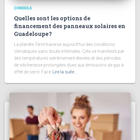
CONSEILS
Quelles sont les options de
financement des panneaux solaires en
Guadeloupe ?
La planète Terre traverse aujourd’hui des conditions
climatiques sans doute infernales. Cela se manifeste par
des températures extrêmement élevées et des périodes
de sécheresse prolongées dues aux émissions de gaz à
effet de serre. Face
Lire la suite…