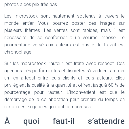
photos à des prix très bas.
Les microstock sont hautement soutenus à travers le
monde entier. Vous pourrez poster des images sur
plusieurs thèmes. Les ventes sont rapides, mais il est
nécessaire de se conformer à un volume imposé. Le
pourcentage versé aux auteurs est bas et le travail est
chronophage.
Sur les macrostock, l’auteur est traité avec respect. Ces
agences très performantes et discrètes s’évertuent à créer
un lien affectif entre leurs clients et leurs auteurs. Elles
privilégient la qualité à la quantité et offrent jusqu’à 60 % de
pourcentage pour l’auteur. L’inconvénient est que le
démarrage de la collaboration peut prendre du temps en
raison des exigences qui sont nombreuses.
À quoi faut-il s’attendre