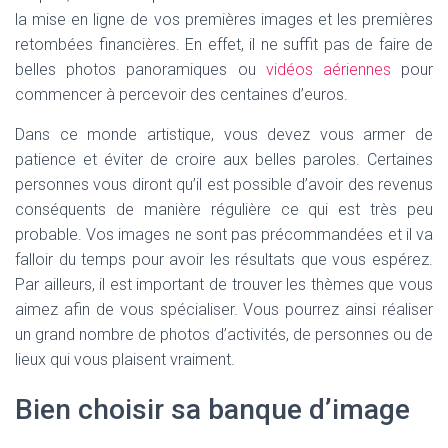
la mise en ligne de vos premières images et les premières
retombées financières. En effet, il ne suffit pas de faire de
belles photos panoramiques ou
vidéos aériennes
pour
commencer à percevoir des centaines d’euros.
Dans ce monde artistique, vous devez vous armer de
patience et éviter de croire aux belles paroles. Certaines
personnes vous diront qu’il est possible d’avoir des revenus
conséquents de manière régulière ce qui est très peu
probable. Vos images ne sont pas précommandées et il va
falloir du temps pour avoir les résultats que vous espérez.
Par ailleurs, il est important de trouver les thèmes que vous
aimez afin de vous spécialiser. Vous pourrez ainsi réaliser
un grand nombre de photos d’activités, de personnes ou de
lieux qui vous plaisent vraiment.
Bien choisir sa banque d’image