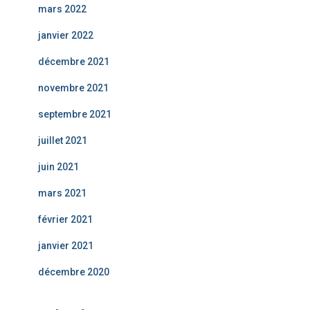
mars 2022
janvier 2022
décembre 2021
novembre 2021
septembre 2021
juillet 2021
juin 2021
mars 2021
février 2021
janvier 2021
décembre 2020