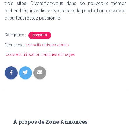
trois sites. Diversifiez-vous dans de nouveaux thèmes
recherchés, investissez-vous dans la production de vidéos
et surtout restez passionné.
Catégories :
CONSEILS
Étiquettes :
conseils artistes visuels
conseils utilisation banques d'images
À propos de Zone Annonces