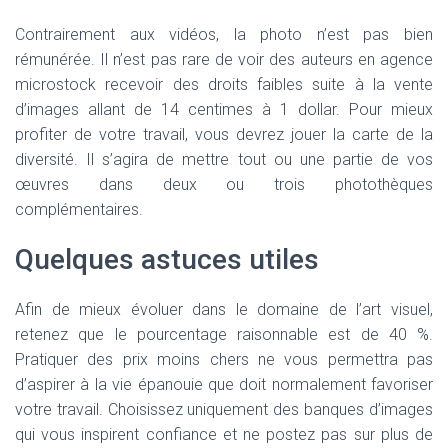
Contrairement aux vidéos, la photo n’est pas bien
rémunérée. Il n’est pas rare de voir des auteurs en agence
microstock recevoir des droits faibles suite à la vente
d’images allant de 14 centimes à 1 dollar. Pour mieux
profiter de votre travail, vous devrez jouer la carte de la
diversité. Il s’agira de mettre tout ou une partie de vos
œuvres dans deux ou trois photothèques
complémentaires.
Quelques astuces utiles
Afin de mieux évoluer dans le domaine de l’art visuel,
retenez que le pourcentage raisonnable est de 40 %.
Pratiquer des prix moins chers ne vous permettra pas
d’aspirer à la vie épanouie que doit normalement favoriser
votre travail. Choisissez uniquement des banques d’images
qui vous inspirent confiance et ne postez pas sur plus de